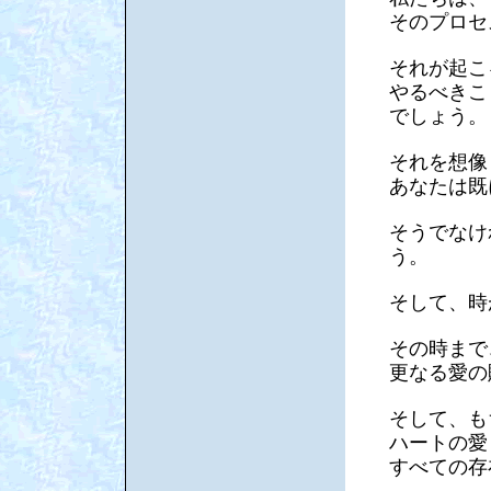
そのプロセ
それが起こ
やるべきこ
でしょう。
それを想像
あなたは既
そうでなけ
う。
そして、時
その時まで
更なる愛の
そして、も
ハートの愛
すべての存