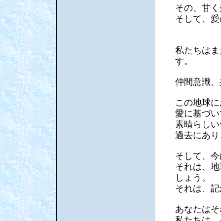
その、甘く
そして、愛
私たちはま
す。
仲間意識、
この地球に
愛に基づい
素晴らしい
過去にあり
そして、今
それは、地
しょう。
それは、記
あなたはそ
私たちは、