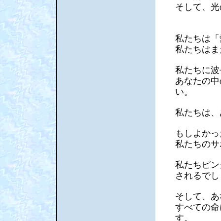
そして、光
私たちは「
私たちはま
私たちに波
あなたの中
い。
私たちは、
もしよかっ
私たちのサ
私たちピン
されるでし
そして、あ
すべての命
す。