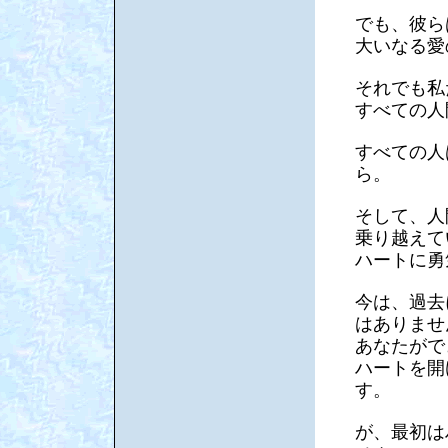
でも、彼ら
大いなる愛
それでも私
すべての人
すべての人
ら。
そして、人
乗り越えて
ハートに勇
今は、過去
はありませ
あなたがで
ハートを開
す。
が、最初は