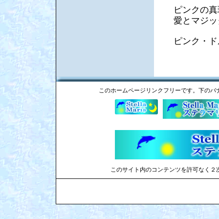
ピンクの真
愛とマジッ
ピンク・ド
このホームページリンクフリーです。下のバ
このサイト内のコンテンツを許可なく２