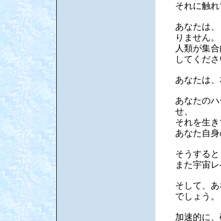
それに触れ
あなたは、
りません。
人類が集合
してくださ
あなたは、
あなたのハ
せ、
それを生き
あなた自身
そうすると
また宇宙レ
そして、あ
でしょう。
加速的に、