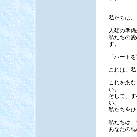
私たちは、
人類の準備
私たちの愛
す。
「ハートを
これは、私
これをあな
い。
そして、す
い。
私たちをひ
私たちは、
あなたの魂