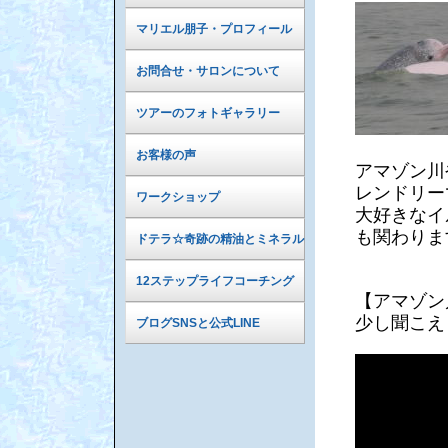
マリエル朋子・プロフィール
お問合せ・サロンについて
ツアーのフォトギャラリー
お客様の声
アマゾン川
レンドリー
ワークショップ
大好きなイ
も関わりま
ドテラ☆奇跡の精油とミネラル
12ステップライフコーチング
【アマゾン
少し聞こえ
ブログSNSと公式LINE