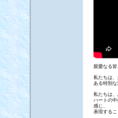
親愛なる皆
私たちは、
ある特別な
私たちは、
ハートの中
感じ、
表現するこ