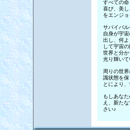
すべての命
喜び、美し
をエンジョ
サバイバル
自身が宇宙
出し、何よ
して宇宙の
世界と分か
光り輝いて
周りの世界
識状態を保
とにより、
もしあなた
え、新たな
さい♪