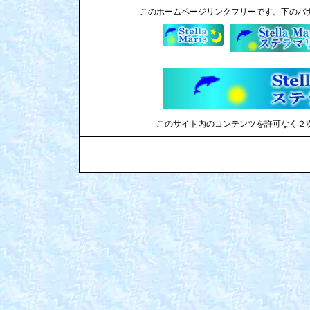
このホームページリンクフリーです。下のバ
このサイト内のコンテンツを許可なく２