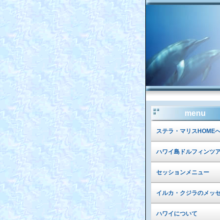
menu
ステラ・マリスHOME
ハワイ島ドルフィンツ
セッションメニュー
イルカ・クジラのメッ
ハワイについて