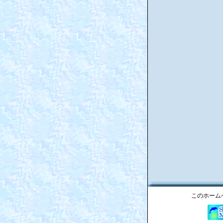
このホーム