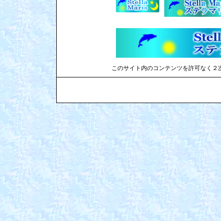
このサイト内のコンテンツを許可なく２