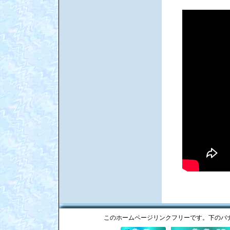
このホームページリンクフリーです。下のバ