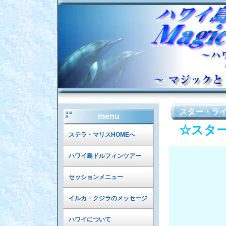
スター・ラ
menu
☆スタ
ステラ・マリスHOMEへ
ハワイ島ドルフィンツアー
セッションメニュー
イルカ・クジラのメッセージ
ハワイについて