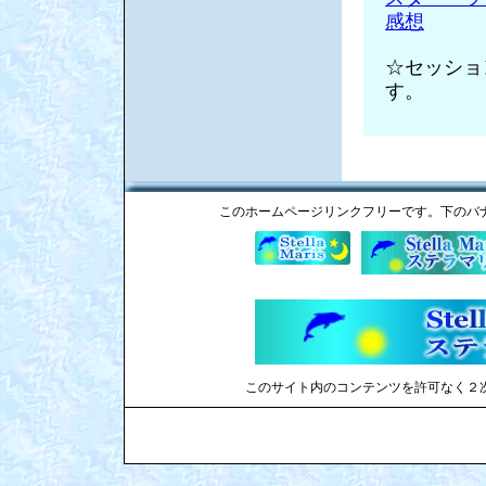
感想
☆セッショ
す。
このホームページリンクフリーです。下のバ
このサイト内のコンテンツを許可なく２