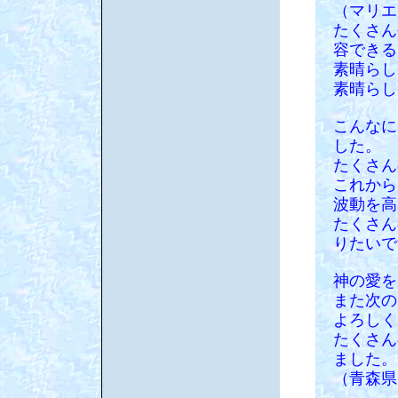
（マリエ
たくさん
容できる
素晴らし
素晴らし
こんなに
した。
たくさん
これから
波動を高
たくさん
りたいで
神の愛を
また次の
よろしく
たくさん
ました。
（青森県