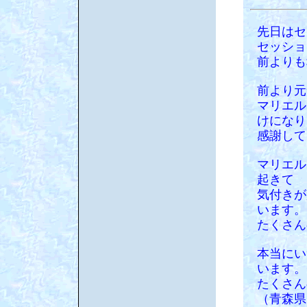
先日はセ
セッショ
前よりも
前より元
マリエル
けになり
感謝して
マリエル
起きて
気付きが
います。
たくさん
本当にい
います。
たくさん
（青森県