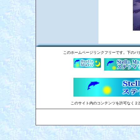
このホームページリンクフリーです。下のバ
このサイト内のコンテンツを許可なく２