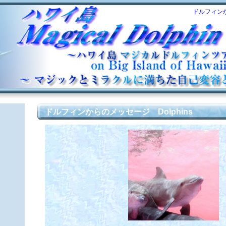
ドルフィンか
ドルフィンからのメッセージ Dolphins