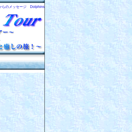
らのメッセージ Dolphins