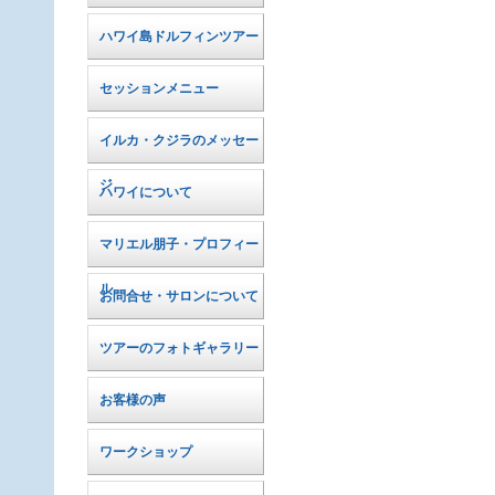
ハワイ島ドルフィンツアー
セッションメニュー
イルカ・クジラのメッセー
ジ
ハワイについて
マリエル朋子・プロフィー
ル
お問合せ・サロンについて
ツアーのフォトギャラリー
お客様の声
ワークショップ